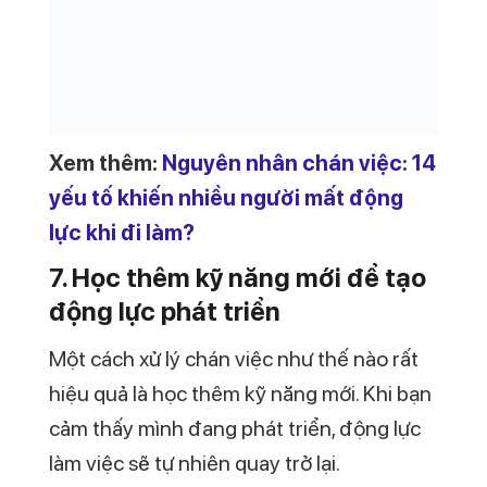
Xem thêm:
Nguyên nhân chán việc: 14
yếu tố khiến nhiều người mất động
lực khi đi làm?
7. Học thêm kỹ năng mới để tạo
động lực phát triển
Một cách xử lý chán việc như thế nào rất
hiệu quả là học thêm kỹ năng mới. Khi bạn
cảm thấy mình đang phát triển, động lực
làm việc sẽ tự nhiên quay trở lại.