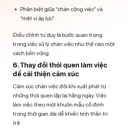
Phân biệt giữa “chán công việc” và
“mệt vì áp lực”
Điều chỉnh tư duy là bước quan trọng
trong việc xử lý chán việc như thế nào một
cách bền vững.
6. Thay đổi thói quen làm việc
để cải thiện cảm xúc
Cảm xúc chán việc đôi khi xuất phát từ
những thói quen lặp lại hằng ngày. Việc
làm việc theo một khuôn mẫu cố định
trong thời gian dài dễ khiến tinh thần trì
trệ.