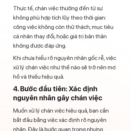
Thực tế, chán việc thường đến từ sự
không phù hợp tích lũy theo thời gian:
công việc không còn thử thách, mục tiêu
cá nhân thay đổi, hoặc giá trị bản thân
không được đáp ứng.
Khi chưa hiểu rõ nguyên nhân gốc rễ, việc
xử lý chán việc như thế nào sẽ trở nên mơ
hồ và thiếu hiệu quả.
4. Bước đầu tiên: Xác định
nguyên nhân gây chán việc
Muốn xử lý chán việc hiệu quả, bạn cần
bắt đầu bằng việc xác định rõ nguyên
nhân. Đây là bước quan trọng nhưng