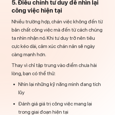
5. Điều chỉnh tư duy để nhìn lại
công việc hiện tại
Nhiều trường hợp, chán việc không đến từ
bản chất công việc mà đến từ cách chúng
ta nhìn nhận nó. Khi tư duy trở nên tiêu
cực kéo dài, cảm xúc chán nản sẽ ngày
càng mạnh hơn.
Thay vì chỉ tập trung vào điểm chưa hài
lòng, bạn có thể thử:
Nhìn lại những kỹ năng mình đang tích
lũy
Đánh giá giá trị công việc mang lại
trong giai đoạn hiện tại