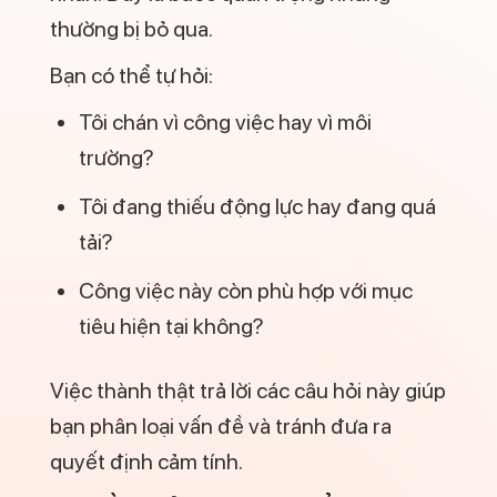
thường bị bỏ qua.
Bạn có thể tự hỏi:
Tôi chán vì công việc hay vì môi
trường?
Tôi đang thiếu động lực hay đang quá
tải?
Công việc này còn phù hợp với mục
tiêu hiện tại không?
Việc thành thật trả lời các câu hỏi này giúp
bạn phân loại vấn đề và tránh đưa ra
quyết định cảm tính.