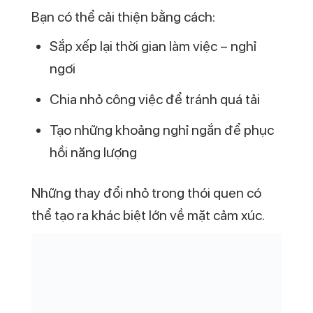
Bạn có thể cải thiện bằng cách:
Sắp xếp lại thời gian làm việc – nghỉ
ngơi
Chia nhỏ công việc để tránh quá tải
Tạo những khoảng nghỉ ngắn để phục
hồi năng lượng
Những thay đổi nhỏ trong thói quen có
thể tạo ra khác biệt lớn về mặt cảm xúc.