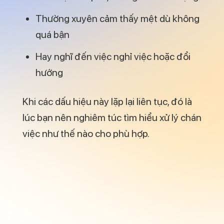
Thường xuyên cảm thấy mệt dù không
quá bận
Hay nghĩ đến việc nghỉ việc hoặc đổi
hướng
Khi các dấu hiệu này lặp lại liên tục, đó là
lúc bạn nên nghiêm túc tìm hiểu xử lý chán
việc như thế nào cho phù hợp.