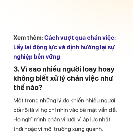
Xem thêm:
Cách vượt qua chán việc:
Lấy lại động lực và định hướng lại sự
nghiệp bền vững
3. Vì sao nhiều người loay hoay
không biết xử lý chán việc như
thế nào?
Một trong những lý do khiến nhiều người
bối rối là vì họ chỉ nhìn vào bề mặt vấn đề.
Họ nghĩ mình chán vì lười, vì áp lực nhất
thời hoặc vì môi trường xung quanh.