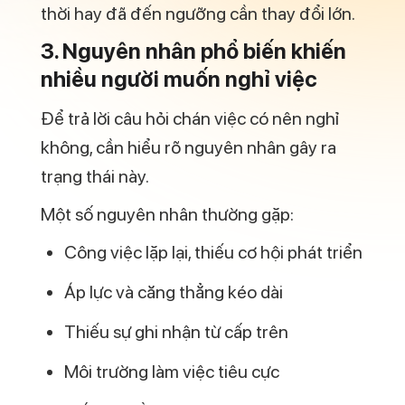
3. Nguyên nhân phổ biến khiến
nhiều người muốn nghỉ việc
Để trả lời câu hỏi chán việc có nên nghỉ
không, cần hiểu rõ nguyên nhân gây ra
trạng thái này.
Một số nguyên nhân thường gặp:
Công việc lặp lại, thiếu cơ hội phát triển
Áp lực và căng thẳng kéo dài
Thiếu sự ghi nhận từ cấp trên
Môi trường làm việc tiêu cực
Mất cân bằng giữa công việc và cuộc