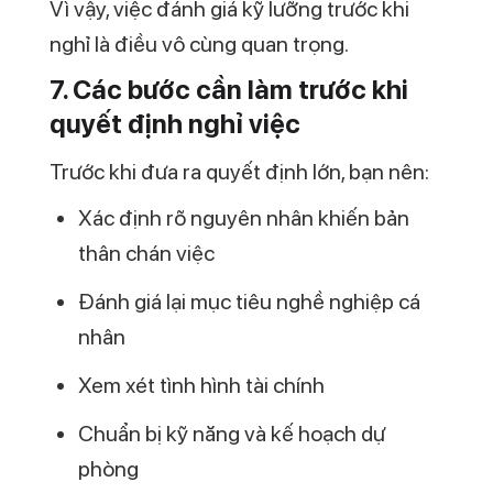
nghỉ là điều vô cùng quan trọng.
7. Các bước cần làm trước khi
quyết định nghỉ việc
Trước khi đưa ra quyết định lớn, bạn nên:
Xác định rõ nguyên nhân khiến bản
thân chán việc
Đánh giá lại mục tiêu nghề nghiệp cá
nhân
Xem xét tình hình tài chính
Chuẩn bị kỹ năng và kế hoạch dự
phòng
Tìm hiểu thị trường lao động