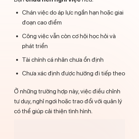
Chán việc do áp lực ngắn hạn hoặc giai
đoạn cao điểm
Công việc vẫn còn cơ hội học hỏi và
phát triển
Tài chính cá nhân chưa ổn định
Chưa xác định được hướng đi tiếp theo
Ở những trường hợp này, việc điều chỉnh
tư duy, nghỉ ngơi hoặc trao đổi với quản lý
có thể giúp cải thiện tình hình.