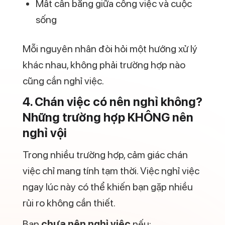
sống
Mỗi nguyên nhân đòi hỏi một hướng xử lý
khác nhau, không phải trường hợp nào
cũng cần nghỉ việc.
4. Chán việc có nên nghỉ không?
Những trường hợp KHÔNG nên
nghỉ vội
Trong nhiều trường hợp, cảm giác chán
việc chỉ mang tính tạm thời. Việc nghỉ việc
ngay lúc này có thể khiến bạn gặp nhiều
rủi ro không cần thiết.
Bạn
chưa nên nghỉ việc
nếu: