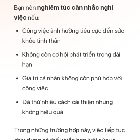
việc
nếu:
Công việc ảnh hưởng tiêu cực đến sức
khỏe tinh thần
Không còn cơ hội phát triển trong dài
hạn
Giá trị cá nhân không còn phù hợp với
công việc
Đã thử nhiều cách cải thiện nhưng
không hiệu quả
Trong những trường hợp này, việc tiếp tục
chịu đựng có thể khiến bạn kiệt sức và