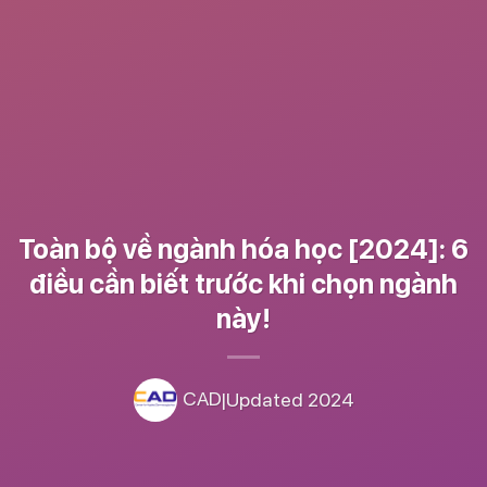
Chia sẻ bài viết này