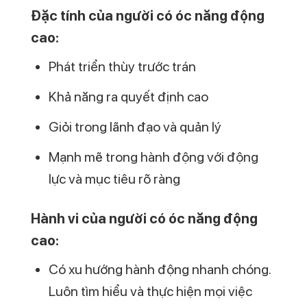
Đặc tính của người có óc năng động
cao:
Phát triển thùy trước trán
Khả năng ra quyết định cao
Giỏi trong lãnh đạo và quản lý
Mạnh mẽ trong hành động với động
lực và mục tiêu rõ ràng
Hành vi của người có óc năng động
cao:
Có xu hướng hành động nhanh chóng.
Luôn tìm hiểu và thực hiện mọi việc