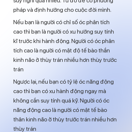
pháp và định hướng cho cuộc đời mình.
Nếu bạn là người có chỉ số óc phân tích
cao thì bạn là người có xu hướng suy tính
kĩ trước khi hành động. Người có óc phân
tích cao là người có mật độ tế bào thần
kinh não ở thùy trán nhiều hơn thùy trước
trán
Ngược lại, nếu bạn có tỷ lệ óc năng động
cao thì bạn có xu hành động ngay mà
không cần suy tính quá kỹ. Người có óc
năng động cao là người có mật tế bào
thân kinh não ở thùy trước trán nhiều hơn
thùy trán