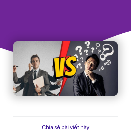
Chia sẻ bài viết này