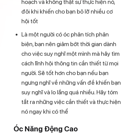
đôi khi khiến cho bạn bỏ lỡ nhiều cơ
hội tốt
Là một người có óc phân tích phản
biện, bạn nên giảm bớt thời gian dành
cho việc suy nghĩ một mình mà hãy tìm
cách lĩnh hội thông tin cần thiết từ mọi
người. Sẽ tốt hơn cho bạn nếu bạn
ngưng nghĩ về những vấn đề khiến bạn
suy nghĩ và lo lắng quá nhiều. Hãy tóm
tắt ra những việc cần thiết và thực hiện
nó ngay khi có thể
Óc Năng Động Cao